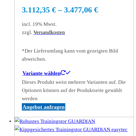
3.112,35
€
–
3.477,06
€
incl. 19% Mwst.
zzgl.
Versandkosten
*Der Lieferumfang kann vom gezeigten Bild
abweichen.
Variante wählen
Dieses Produkt weist mehrere Varianten auf. Die
Optionen können auf der Produktseite gewählt
werden
Angebot anfragen