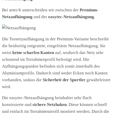
Bei artec® unterscheiden wir zwischen der
Premium-
Netzaufhängung
und der
easytec-Netzaufhängung
.
Die Tornetzaufhängung in der Premium-Variante beschreibt
die beidseitig entgratete, eingefräste Netzaufhängung. Sie
weist
keine scharfen Kanten
auf, wodurch das Netz sehr
schonend im Torrahmenprofil befestigt wird. Die
Aufhängungspunkte befinden sich somit innerhalb des
Aluminiumprofils. Dadurch sind weder Ecken noch Kanten
vorhanden, sodass die
Sicherheit der Sportler
gewährleistet
wird.
Die easytec-Netzaufhängung beinhaltet sehr flach
konstruierte und
sichere Netzhaken
. Diese können schnell
und einfach im Torrahmenprofil montiert werden. Durch die