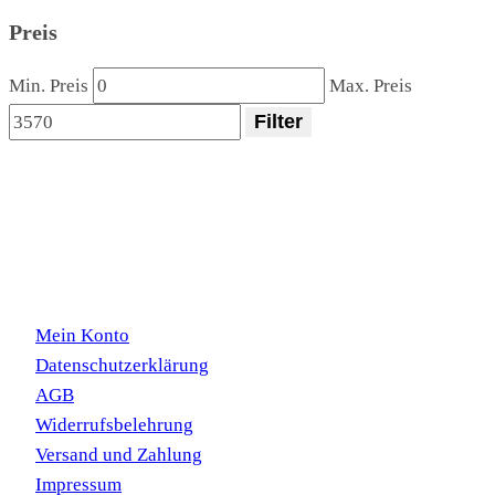
Preis
Min. Preis
Max. Preis
Filter
Kundeninformation
Mein Konto
Datenschutzerklärung
AGB
Widerrufsbelehrung
Versand und Zahlung
Impressum