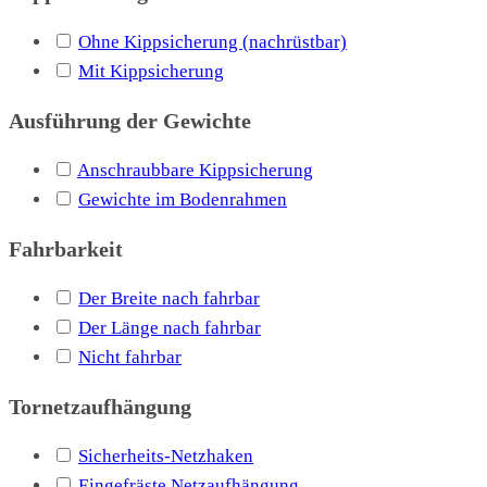
Ohne Kippsicherung (nachrüstbar)
Mit Kippsicherung
Ausführung der Gewichte
Anschraubbare Kippsicherung
Gewichte im Bodenrahmen
Fahrbarkeit
Der Breite nach fahrbar
Der Länge nach fahrbar
Nicht fahrbar
Tornetzaufhängung
Sicherheits-Netzhaken
Eingefräste Netzaufhängung