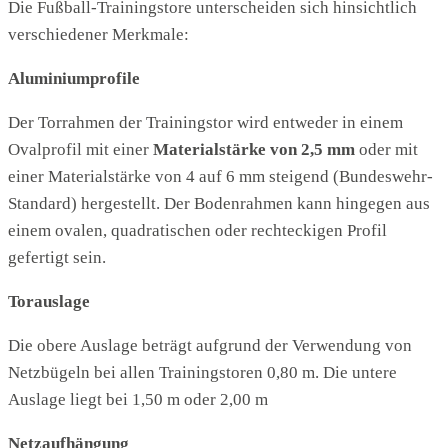
Die Fußball-Trainingstore unterscheiden sich hinsichtlich
verschiedener Merkmale:
Aluminiumprofile
Der Torrahmen der Trainingstor wird entweder in einem
Ovalprofil mit einer
Materialstärke von 2,5 mm
oder mit
einer Materialstärke von 4 auf 6 mm steigend (Bundeswehr-
Standard) hergestellt. Der Bodenrahmen kann hingegen aus
einem ovalen, quadratischen oder rechteckigen Profil
gefertigt sein.
Torauslage
Die obere Auslage beträgt aufgrund der Verwendung von
Netzbügeln bei allen Trainingstoren 0,80 m. Die untere
Auslage liegt bei 1,50 m oder 2,00 m
Netzaufhängung