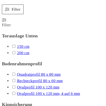
Filter
Filter
Torauslage Unten
150 cm
200 cm
Bodenrahmenprofil
Quadratprofil 80 x 80 mm
Rechteckprofil 80 x 60 mm
Ovalprofil 100 x 120 mm
Ovalprofil 100 x 120 mm, 4 auf 6 mm
Kippsicherung