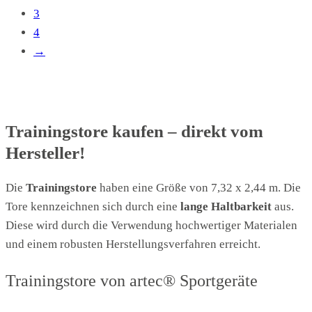
3
4
→
Trainingstore kaufen – direkt vom
Hersteller!
Die
Trainingstore
haben eine Größe von 7,32 x 2,44 m. Die
Tore kennzeichnen sich durch eine
lange Haltbarkeit
aus.
Diese wird durch die Verwendung hochwertiger Materialen
und einem robusten Herstellungsverfahren erreicht.
Trainingstore von artec® Sportgeräte