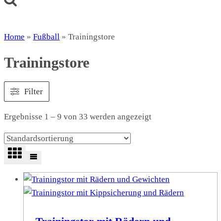
Home
»
Fußball
»
Trainingstore
Trainingstore
Filter
Ergebnisse 1 – 9 von 33 werden angezeigt