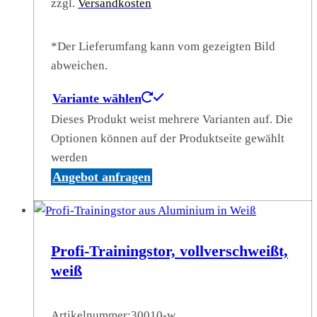
zzgl.
Versandkosten
*Der Lieferumfang kann vom gezeigten Bild
abweichen.
Variante wählen
Dieses Produkt weist mehrere Varianten auf. Die
Optionen können auf der Produktseite gewählt
werden
Angebot anfragen
Profi-Trainingstor, vollverschweißt,
weiß
Artikelnummer:
30010-w