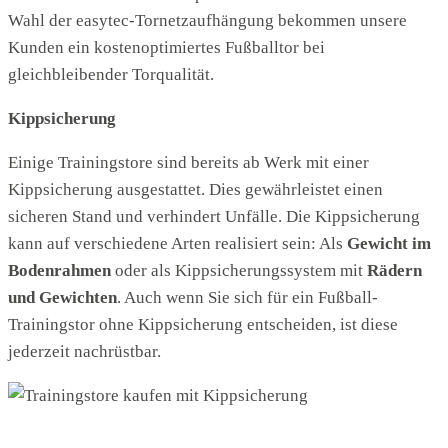
Wahl der easytec-Tornetzaufhängung bekommen unsere
Kunden ein kostenoptimiertes Fußballtor bei
gleichbleibender Torqualität.
Kippsicherung
Einige Trainingstore sind bereits ab Werk mit einer
Kippsicherung ausgestattet. Dies gewährleistet einen
sicheren Stand und verhindert Unfälle. Die Kippsicherung
kann auf verschiedene Arten realisiert sein: Als
Gewicht im
Bodenrahmen
oder als Kippsicherungssystem mit
Rädern
und Gewichten
. Auch wenn Sie sich für ein Fußball-
Trainingstor ohne Kippsicherung entscheiden, ist diese
jederzeit nachrüstbar.