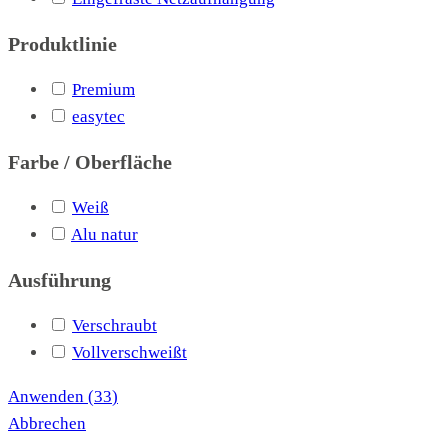
Produktlinie
Premium
easytec
Farbe / Oberfläche
Weiß
Alu natur
Ausführung
Verschraubt
Vollverschweißt
Anwenden
(
33
)
Abbrechen