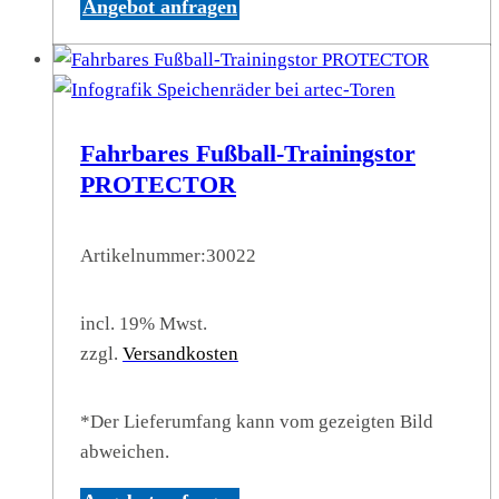
Angebot anfragen
Fahrbares Fußball-Trainingstor
PROTECTOR
Artikelnummer:
30022
incl. 19% Mwst.
zzgl.
Versandkosten
*Der Lieferumfang kann vom gezeigten Bild
abweichen.