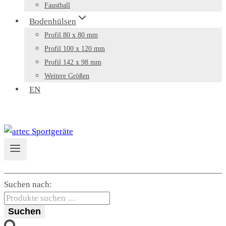
Faustball
Bodenhülsen
Profil 80 x 80 mm
Profil 100 x 120 mm
Profil 142 x 98 mm
Weitere Größen
EN
Suchen nach:
Suchen