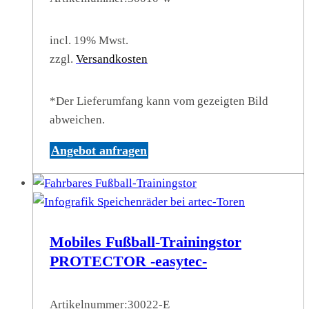
incl. 19% Mwst.
zzgl.
Versandkosten
*Der Lieferumfang kann vom gezeigten Bild
abweichen.
Angebot anfragen
Mobiles Fußball-Trainingstor
PROTECTOR -easytec-
Artikelnummer:
30022-E