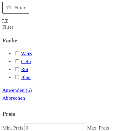
Filter
Filter
Farbe
Weiß
Gelb
Rot
Blau
Anwenden
(
6
)
Abbrechen
Preis
Min. Preis
Max. Preis