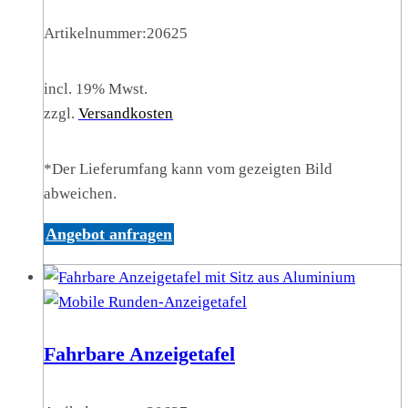
Artikelnummer:
20625
incl. 19% Mwst.
zzgl.
Versandkosten
*Der Lieferumfang kann vom gezeigten Bild
abweichen.
Angebot anfragen
Fahrbare Anzeigetafel