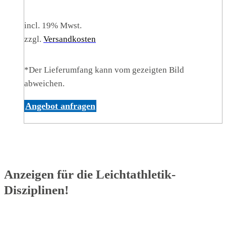
incl. 19% Mwst.
zzgl.
Versandkosten
*Der Lieferumfang kann vom gezeigten Bild
abweichen.
Angebot anfragen
Anzeigen für die Leichtathletik-
Disziplinen!