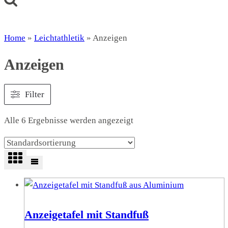
Home
»
Leichtathletik
»
Anzeigen
Anzeigen
Filter
Alle 6 Ergebnisse werden angezeigt
Anzeigetafel mit Standfuß