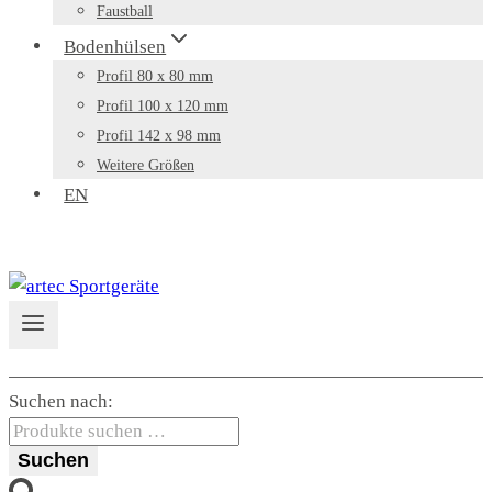
Faustball
Bodenhülsen
Profil 80 x 80 mm
Profil 100 x 120 mm
Profil 142 x 98 mm
Weitere Größen
EN
Suchen nach:
Suchen