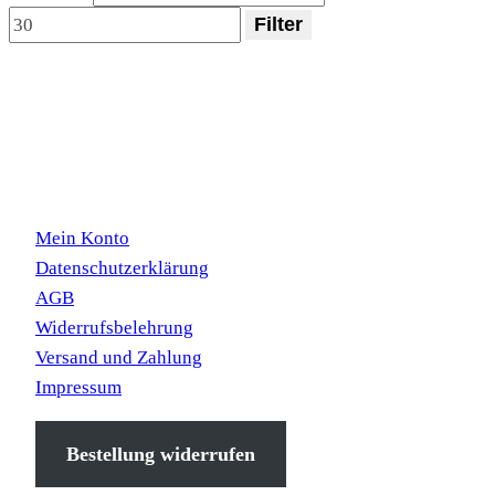
Filter
Kundeninformation
Mein Konto
Datenschutzerklärung
AGB
Widerrufsbelehrung
Versand und Zahlung
Impressum
Bestellung widerrufen