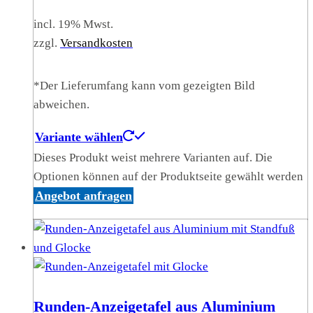
incl. 19% Mwst.
zzgl.
Versandkosten
*Der Lieferumfang kann vom gezeigten Bild
abweichen.
Variante wählen
Dieses Produkt weist mehrere Varianten auf. Die
Optionen können auf der Produktseite gewählt werden
Angebot anfragen
Runden-Anzeigetafel aus Aluminium