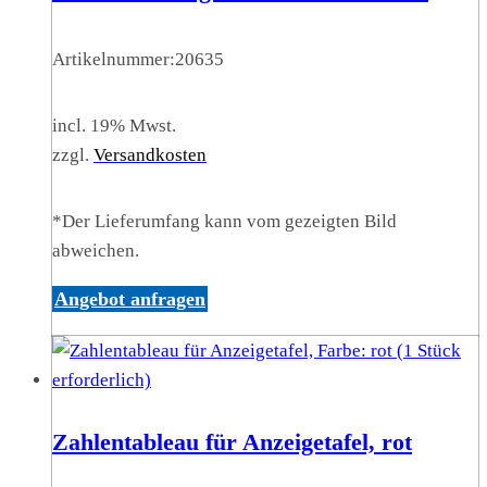
Artikelnummer:
20635
incl. 19% Mwst.
zzgl.
Versandkosten
*Der Lieferumfang kann vom gezeigten Bild
abweichen.
Angebot anfragen
Zahlentableau für Anzeigetafel, rot