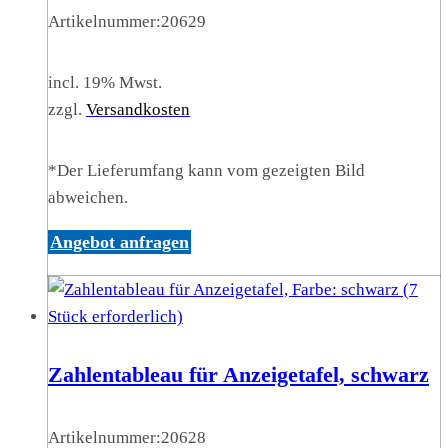
Artikelnummer:
20629
incl. 19% Mwst.
zzgl.
Versandkosten
*Der Lieferumfang kann vom gezeigten Bild
abweichen.
Angebot anfragen
Zahlentableau für Anzeigetafel, schwarz
Artikelnummer:
20628