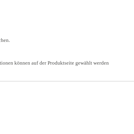
chen.
ptionen können auf der Produktseite gewählt werden