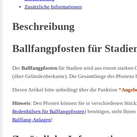
Zusätzliche Informationen
Beschreibung
Ballfangpfosten für Stadie
Der
Ballfangpfosten
für Stadien wird aus einem starken 
(über Geländeoberkante). Die Gesamtlänge des Pfostens b
Diesen Artikel bitte unbedingt über die Funktion
“Angeb
Hinweis
: Den Pfosten können Sie in verschiedenen Stück
Bodenhülsen für Ballfangpfosten
) benötigen, steht Ihne
Ballfang-Anlagen
!