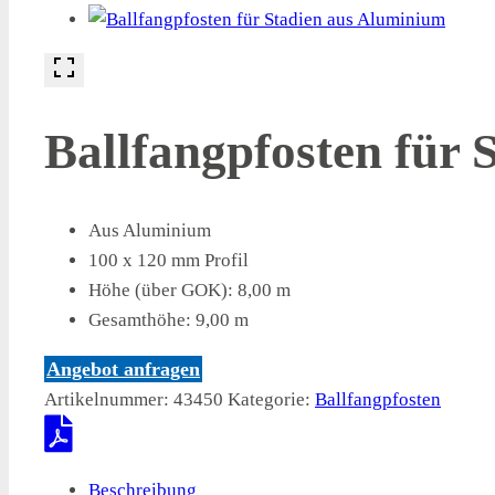
Ballfangpfosten für 
Aus Aluminium
100 x 120 mm Profil
Höhe (über GOK): 8,00 m
Gesamthöhe: 9,00 m
Angebot anfragen
Artikelnummer:
43450
Kategorie:
Ballfangpfosten
Beschreibung