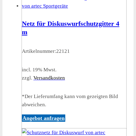
Netz für Diskuswurfschutzgitter 4
m
Artikelnummer:
22121
incl. 19% Mwst.
zzgl.
Versandkosten
*Der Lieferumfang kann vom gezeigten Bild
abweichen.
Angebot anfragen