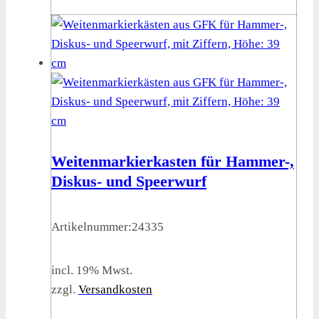
Weitenmarkierkasten für Hammer-,
Diskus- und Speerwurf
Artikelnummer:
24335
incl. 19% Mwst.
zzgl.
Versandkosten