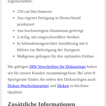
Eigenschaften:
250 cm Durchmesser
Aus eigener Fertigung in Deutschland
produziert
Aus hochwertigem Aluminium gefertigt
2-teilig, mit eingeschweißten Streben
In behindertengerechter Ausführung mit 6
Hülsen zur Befestigung der Zurrgurte
Maßgenau gebogen für den optimalen Einbau
Die gültigen
DIN-Vorschriften für Diskusringe
haben
wir für unsere Kunden zusammengefasst. Bei artec®
Sportgeräte finden Sie neben den Diskusringen auch
Diskus-Wurfschutzgitter
und
Disken
in höchster
Qualität!
Zusätzliche Informationen