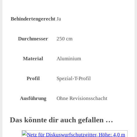
Behindertengerecht
Ja
Durchmesser
250 cm
Material
Aluminium
Profil
Spezial-T-Profil
Ausführung
Ohne Revisionsschacht
Das könnte dir auch gefallen …