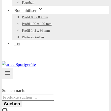
Faustball
Bodenhülsen
Profil 80 x 80 mm
Profil 100 x 120 mm
Profil 142 x 98 mm
Weitere Größen
EN
Suchen nach:
Suchen