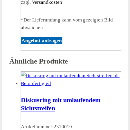
zzgl.
Versandkosten
*Der Lieferumfang kann vom gezeigten Bild
abweichen.
Angebot anfragen
Ähnliche Produkte
Diskusring mit umlaufendem
Sichtstreifen
Artikelnummer:
2310010