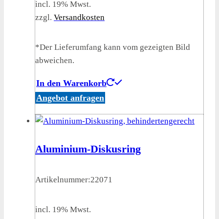
incl. 19% Mwst.
zzgl.
Versandkosten
*Der Lieferumfang kann vom gezeigten Bild
abweichen.
In den Warenkorb
Angebot anfragen
Aluminium-Diskusring
Artikelnummer:
22071
incl. 19% Mwst.