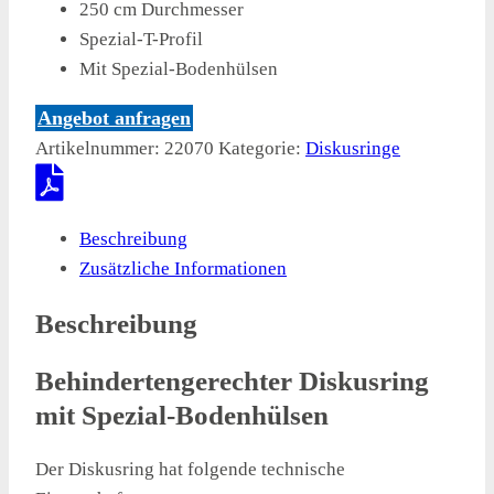
250 cm Durchmesser
Spezial-T-Profil
Mit Spezial-Bodenhülsen
Angebot anfragen
Artikelnummer:
22070
Kategorie:
Diskusringe
Beschreibung
Zusätzliche Informationen
Beschreibung
Behindertengerechter Diskusring
mit Spezial-Bodenhülsen
Der Diskusring hat folgende technische