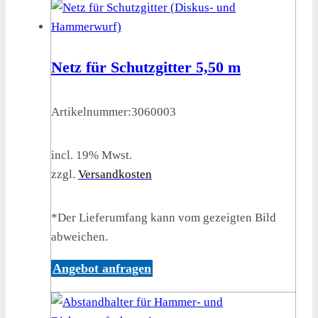
Netz für Schutzgitter 5,50 m
Artikelnummer:
3060003
incl. 19% Mwst.
zzgl.
Versandkosten
*Der Lieferumfang kann vom gezeigten Bild
abweichen.
Angebot anfragen