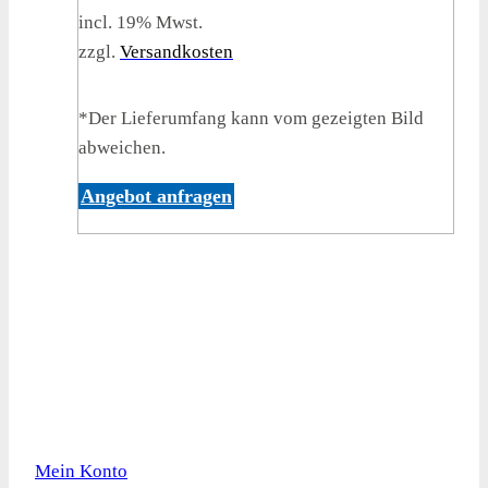
incl. 19% Mwst.
zzgl.
Versandkosten
*Der Lieferumfang kann vom gezeigten Bild
abweichen.
Angebot anfragen
Kundeninformation
Mein Konto