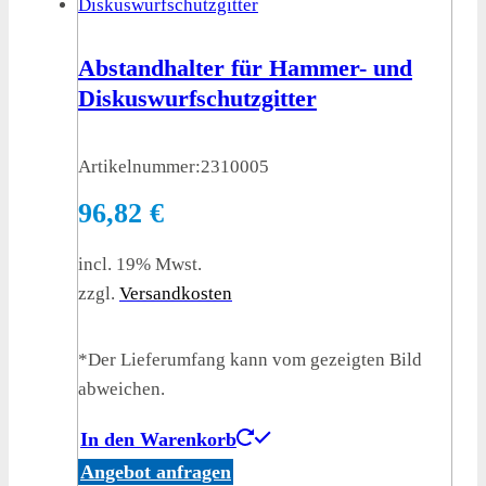
Abstandhalter für Hammer- und
Diskuswurfschutzgitter
Artikelnummer:
2310005
96,82
€
incl. 19% Mwst.
zzgl.
Versandkosten
*Der Lieferumfang kann vom gezeigten Bild
abweichen.
In den Warenkorb
Angebot anfragen