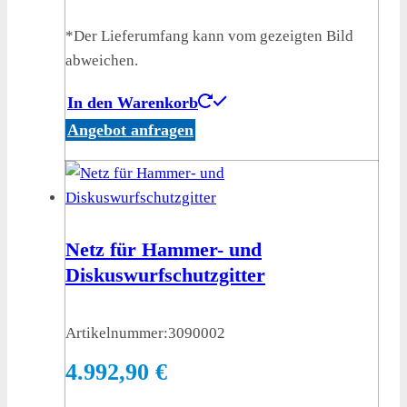
*Der Lieferumfang kann vom gezeigten Bild
abweichen.
In den Warenkorb
Angebot anfragen
Netz für Hammer- und
Diskuswurfschutzgitter
Artikelnummer:
3090002
4.992,90
€