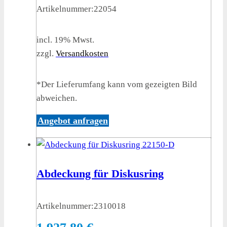
Artikelnummer:
22054
incl. 19% Mwst.
zzgl.
Versandkosten
*Der Lieferumfang kann vom gezeigten Bild
abweichen.
Angebot anfragen
Abdeckung für Diskusring
Artikelnummer:
2310018