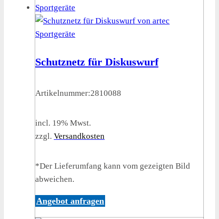
Schutznetz für Diskuswurf
Artikelnummer:
2810088
incl. 19% Mwst.
zzgl.
Versandkosten
*Der Lieferumfang kann vom gezeigten Bild
abweichen.
Angebot anfragen