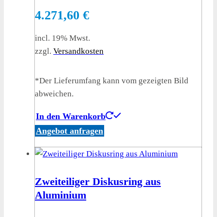
4.271,60
€
incl. 19% Mwst.
zzgl.
Versandkosten
*Der Lieferumfang kann vom gezeigten Bild
abweichen.
In den Warenkorb
Angebot anfragen
Zweiteiliger Diskusring aus
Aluminium