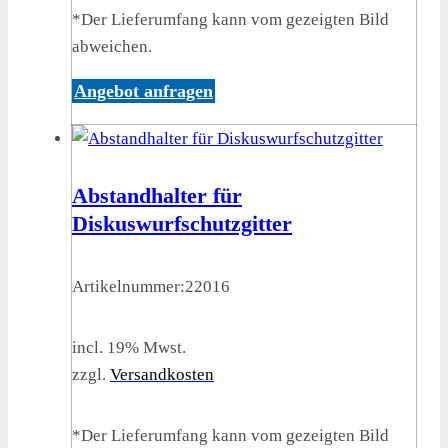
*Der Lieferumfang kann vom gezeigten Bild
abweichen.
Angebot anfragen
Abstandhalter für
Diskuswurfschutzgitter
Artikelnummer:
22016
incl. 19% Mwst.
zzgl.
Versandkosten
*Der Lieferumfang kann vom gezeigten Bild