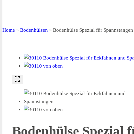
Home
»
Bodenhülsen
»
Bodenhülse Spezial für Spannstangen
Bodenhülse Spezial 