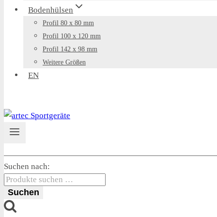
Bodenhülsen
Profil 80 x 80 mm
Profil 100 x 120 mm
Profil 142 x 98 mm
Weitere Größen
EN
Suchen nach:
Suchen