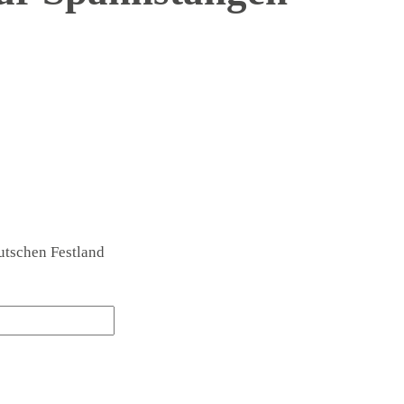
utschen Festland