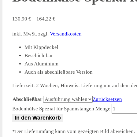
130,90
€
–
164,22
€
inkl. MwSt.
zzgl.
Versandkosten
Mit Kippdeckel
Beschichtbar
Aus Aluminium
Auch als abschließbare Version
Lieferzeit:
2 Wochen; Hinweis: Lieferung nur auf dem de
Abschließbar
Zurücksetzen
Bodenhülse Spezial für Spannstangen Menge
In den Warenkorb
*Der Lieferumfang kann vom gezeigten Bild abweichen.