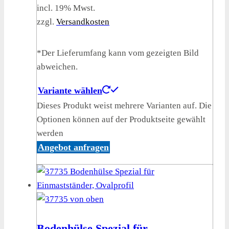
incl. 19% Mwst.
zzgl.
Versandkosten
*Der Lieferumfang kann vom gezeigten Bild
abweichen.
Variante wählen
Dieses Produkt weist mehrere Varianten auf. Die
Optionen können auf der Produktseite gewählt
werden
Angebot anfragen
Bodenhülse Spezial für