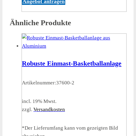
Angebot anfragen
Ähnliche Produkte
Robuste Einmast-Basketballanlage
Artikelnummer:
37600-2
incl. 19% Mwst.
zzgl.
Versandkosten
*Der Lieferumfang kann vom gezeigten Bild