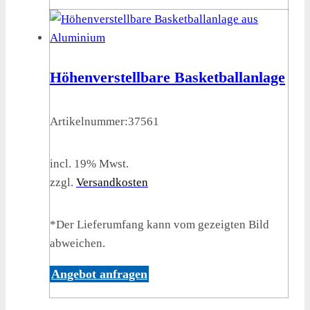
Höhenverstellbare Basketballanlage
Artikelnummer:
37561
incl. 19% Mwst.
zzgl.
Versandkosten
*Der Lieferumfang kann vom gezeigten Bild
abweichen.
Angebot anfragen