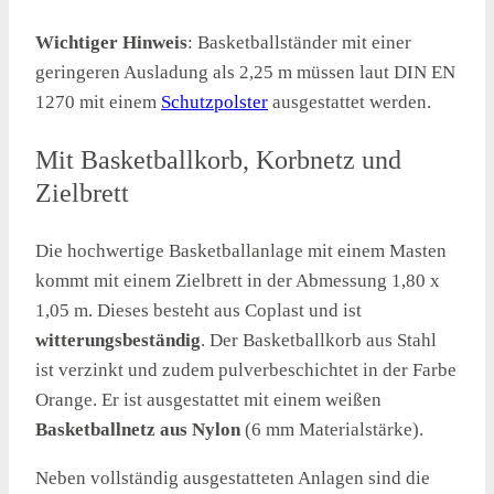
Wichtiger Hinweis
: Basketballständer mit einer
geringeren Ausladung als 2,25 m müssen laut DIN EN
1270 mit einem
Schutzpolster
ausgestattet werden.
Mit Basketballkorb, Korbnetz und
Zielbrett
Die hochwertige Basketballanlage mit einem Masten
kommt mit einem Zielbrett in der Abmessung 1,80 x
1,05 m. Dieses besteht aus Coplast und ist
witterungsbeständig
. Der Basketballkorb aus Stahl
ist verzinkt und zudem pulverbeschichtet in der Farbe
Orange. Er ist ausgestattet mit einem weißen
Basketballnetz aus Nylon
(6 mm Materialstärke).
Neben vollständig ausgestatteten Anlagen sind die