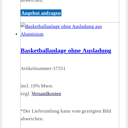
abweichen.
Angebot anfragen
Basketballanlage ohne Ausladung
Artikelnummer:
37551
incl. 19% Mwst.
zzgl.
Versandkosten
*Der Lieferumfang kann vom gezeigten Bild
abweichen.