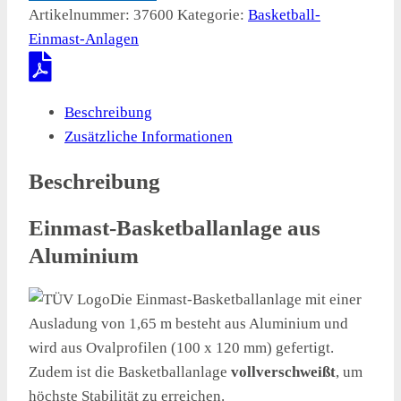
Artikelnummer:
37600
Kategorie:
Basketball-
Einmast-Anlagen
Beschreibung
Zusätzliche Informationen
Beschreibung
Einmast-Basketballanlage aus
Aluminium
Die Einmast-Basketballanlage mit einer
Ausladung von 1,65 m besteht aus Aluminium und
wird aus Ovalprofilen (100 x 120 mm) gefertigt.
Zudem ist die Basketballanlage
vollverschweißt
, um
höchste Stabilität zu erreichen.