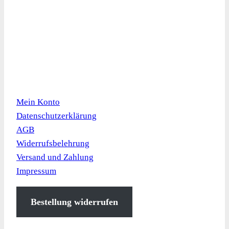
Kundeninformation
Mein Konto
Datenschutzerklärung
AGB
Widerrufsbelehrung
Versand und Zahlung
Impressum
Bestellung widerrufen