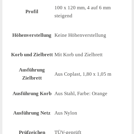
100 x 120 mm, 4 auf 6 mm
Profil
steigend
Höhenverstellung
Keine Höhenverstellung
Korb und Zielbrett
Mit Korb und Zielbrett
Ausführung
Aus Coplast, 1,80 x 1,05 m
Zielbrett
Ausführung Korb
Aus Stahl, Farbe: Orange
Ausführung Netz
Aus Nylon
Prüfzeichen
TÜV-geprüft