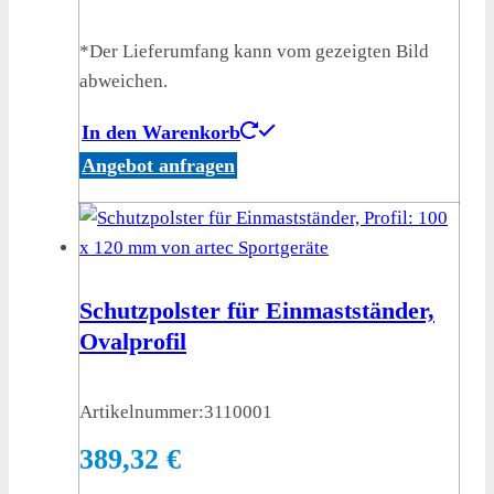
*Der Lieferumfang kann vom gezeigten Bild
abweichen.
In den Warenkorb
Angebot anfragen
Schutzpolster für Einmastständer,
Ovalprofil
Artikelnummer:
3110001
389,32
€