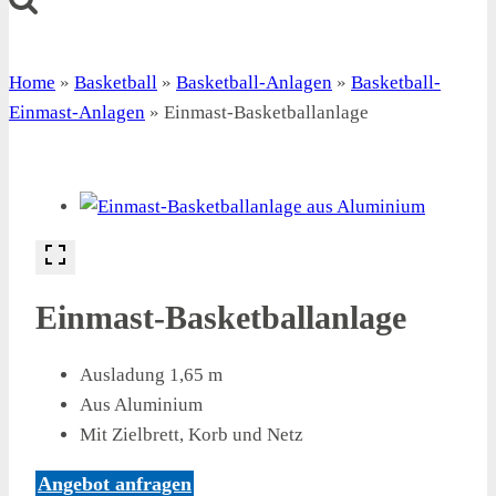
Home
»
Basketball
»
Basketball-Anlagen
»
Basketball-
Einmast-Anlagen
»
Einmast-Basketballanlage
Einmast-Basketballanlage
Ausladung 1,65 m
Aus Aluminium
Mit Zielbrett, Korb und Netz
Angebot anfragen