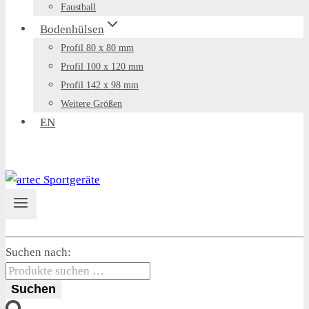
Faustball
Bodenhülsen
Profil 80 x 80 mm
Profil 100 x 120 mm
Profil 142 x 98 mm
Weitere Größen
EN
Suchen nach:
Suchen