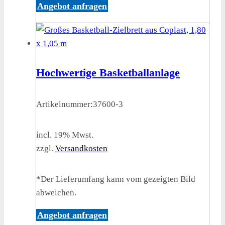
Angebot anfragen
Hochwertige Basketballanlage
Artikelnummer:
37600-3
incl. 19% Mwst.
zzgl.
Versandkosten
*Der Lieferumfang kann vom gezeigten Bild
abweichen.
Angebot anfragen