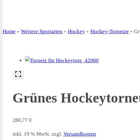
Home
»
Weitere Sportarten
»
Hockey
»
Hockey-Tornetze
»
Gr
Grünes Hockeytorne
280,77
€
inkl. 19 % MwSt.
zzgl.
Versandkosten