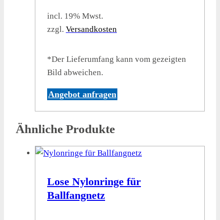
incl. 19% Mwst.
zzgl.
Versandkosten
*Der Lieferumfang kann vom gezeigten
Bild abweichen.
Angebot anfragen
Ähnliche Produkte
Lose Nylonringe für
Ballfangnetz