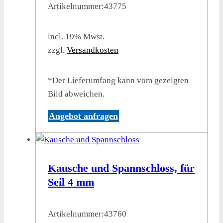
Artikelnummer:
43775
incl. 19% Mwst.
zzgl.
Versandkosten
*Der Lieferumfang kann vom gezeigten
Bild abweichen.
Angebot anfragen
Kausche und Spannschloss, für
Seil 4 mm
Artikelnummer:
43760