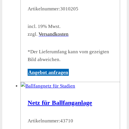
Artikelnummer:
3010205
incl. 19% Mwst.
zzgl.
Versandkosten
*Der Lieferumfang kann vom gezeigten
Bild abweichen.
Angebot anfragen
Netz für Ballfanganlage
Artikelnummer:
43710