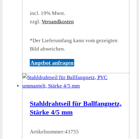
incl. 19% Mwst.
zzgl.
Versandkosten
*Der Lieferumfang kann vom gezeigten
Bild abweichen.
Angebot anfragen
Stahldrahtseil für Ballfangnetz,
Stärke 4/5 mm
Artikelnummer:
43755