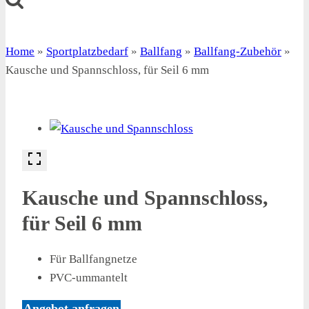
Home
»
Sportplatzbedarf
»
Ballfang
»
Ballfang-Zubehör
»
Kausche und Spannschloss, für Seil 6 mm
Kausche und Spannschloss,
für Seil 6 mm
Für Ballfangnetze
PVC-ummantelt
Angebot anfragen