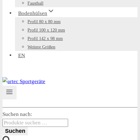
Faustball
Bodenhülsen
Profil 80 x 80 mm
Profil 100 x 120 mm
Profil 142 x 98 mm
Weitere Größen
EN
Suchen nach:
Suchen