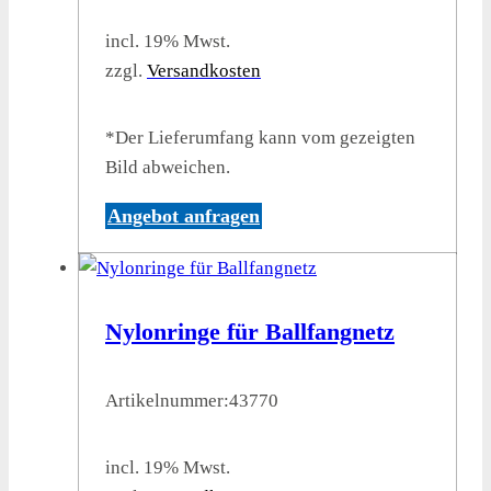
incl. 19% Mwst.
zzgl.
Versandkosten
*Der Lieferumfang kann vom gezeigten
Bild abweichen.
Angebot anfragen
Nylonringe für Ballfangnetz
Artikelnummer:
43770
incl. 19% Mwst.