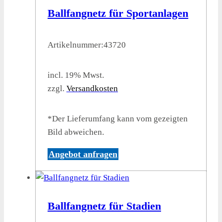
Ballfangnetz für Sportanlagen
Artikelnummer:
43720
incl. 19% Mwst.
zzgl.
Versandkosten
*Der Lieferumfang kann vom gezeigten
Bild abweichen.
Angebot anfragen
Ballfangnetz für Stadien