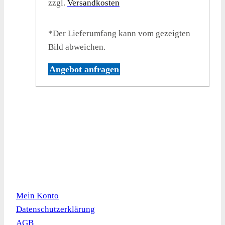
zzgl.
Versandkosten
*Der Lieferumfang kann vom gezeigten
Bild abweichen.
Angebot anfragen
Kundeninformation
Mein Konto
Datenschutzerklärung
AGB