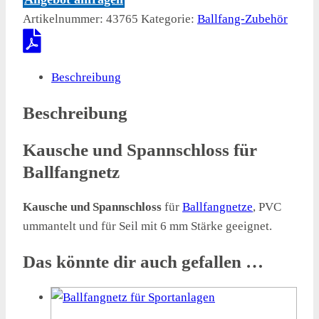
Artikelnummer:
43765
Kategorie:
Ballfang-Zubehör
Beschreibung
Beschreibung
Kausche und Spannschloss für
Ballfangnetz
Kausche und Spannschloss
für
Ballfangnetze
, PVC
ummantelt und für Seil mit 6 mm Stärke geeignet.
Das könnte dir auch gefallen …