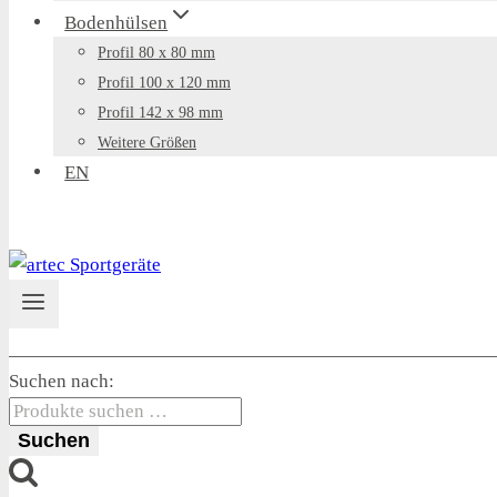
Bodenhülsen
Profil 80 x 80 mm
Profil 100 x 120 mm
Profil 142 x 98 mm
Weitere Größen
EN
Suchen nach:
Suchen