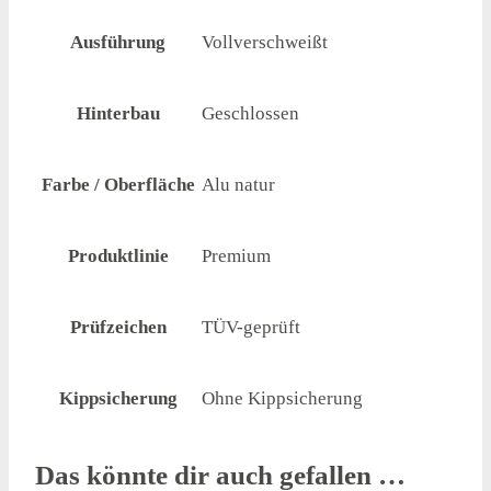
Ausführung
Vollverschweißt
Hinterbau
Geschlossen
Farbe / Oberfläche
Alu natur
Produktlinie
Premium
Prüfzeichen
TÜV-geprüft
Kippsicherung
Ohne Kippsicherung
Das könnte dir auch gefallen …