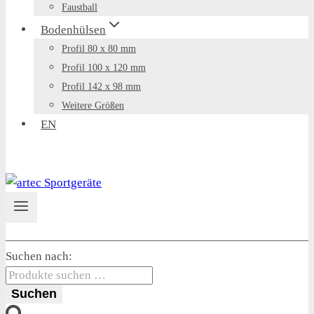
Faustball
Bodenhülsen
Profil 80 x 80 mm
Profil 100 x 120 mm
Profil 142 x 98 mm
Weitere Größen
EN
Suchen nach:
Suchen