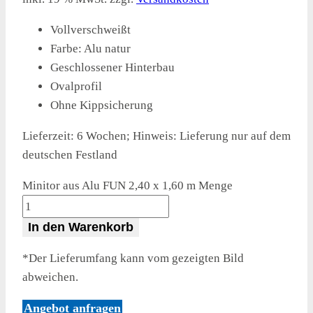
Vollverschweißt
Farbe: Alu natur
Geschlossener Hinterbau
Ovalprofil
Ohne Kippsicherung
Lieferzeit:
6 Wochen; Hinweis: Lieferung nur auf dem
deutschen Festland
Minitor aus Alu FUN 2,40 x 1,60 m Menge
In den Warenkorb
*Der Lieferumfang kann vom gezeigten Bild
abweichen.
Angebot anfragen