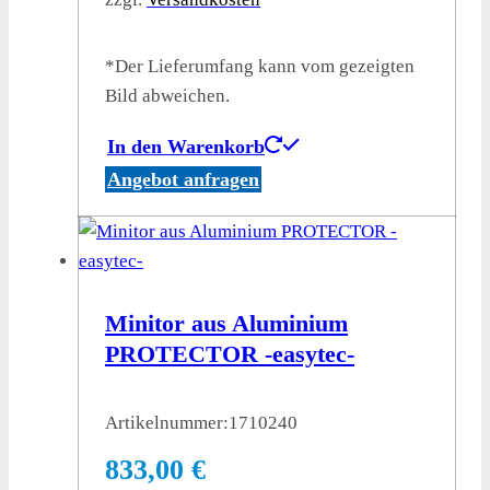
*Der Lieferumfang kann vom gezeigten
Bild abweichen.
In den Warenkorb
Angebot anfragen
Minitor aus Aluminium
PROTECTOR -easytec-
Artikelnummer:
1710240
833,00
€