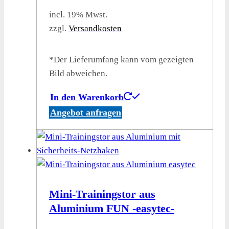
incl. 19% Mwst.
zzgl.
Versandkosten
*Der Lieferumfang kann vom gezeigten
Bild abweichen.
In den Warenkorb
Angebot anfragen
Mini-Trainingstor aus
Aluminium FUN -easytec-