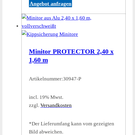
Angebot anfragen
Minitor PROTECTOR 2,40 x
1,60 m
Artikelnummer:
30947-P
incl. 19% Mwst.
zzgl.
Versandkosten
*Der Lieferumfang kann vom gezeigten
Bild abweichen.