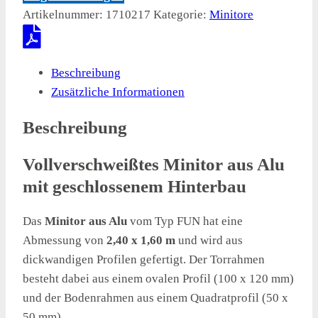
Artikelnummer:
1710217
Kategorie:
Minitore
Beschreibung
Zusätzliche Informationen
Beschreibung
Vollverschweißtes Minitor aus Alu
mit geschlossenem Hinterbau
Das
Minitor aus Alu
vom Typ FUN hat eine
Abmessung von
2,40 x 1,60 m
und wird aus
dickwandigen Profilen gefertigt. Der Torrahmen
besteht dabei aus einem ovalen Profil (100 x 120 mm)
und der Bodenrahmen aus einem Quadratprofil (50 x
50 mm).