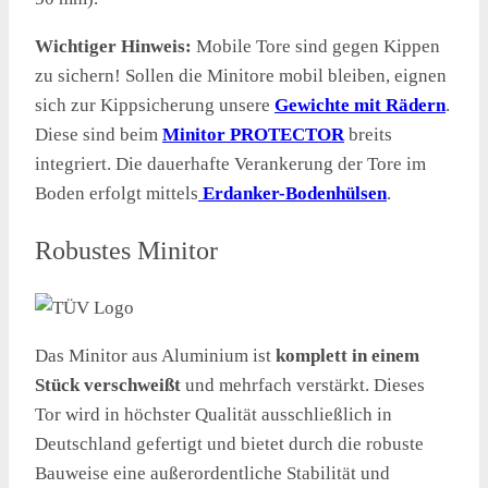
Wichtiger Hinweis:
Mobile Tore sind gegen Kippen
zu sichern! Sollen die Minitore mobil bleiben, eignen
sich zur Kippsicherung unsere
Gewichte mit Rädern
.
Diese sind beim
Minitor PROTECTOR
breits
integriert. Die dauerhafte Verankerung der Tore im
Boden erfolgt mittels
Erdanker-Bodenhülsen
.
Robustes Minitor
Das Minitor aus Aluminium ist
komplett in einem
Stück verschweißt
und mehrfach verstärkt. Dieses
Tor wird in höchster Qualität ausschließlich in
Deutschland gefertigt und bietet durch die robuste
Bauweise eine außerordentliche Stabilität und