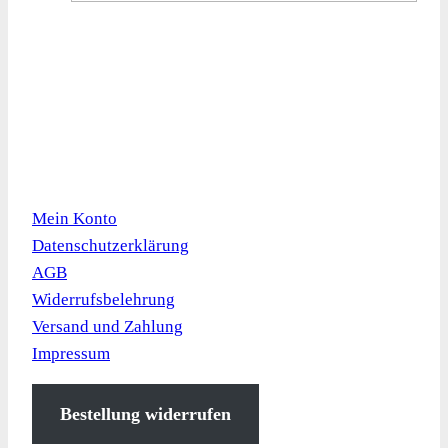
Kundeninformation
Mein Konto
Datenschutzerklärung
AGB
Widerrufsbelehrung
Versand und Zahlung
Impressum
Bestellung widerrufen