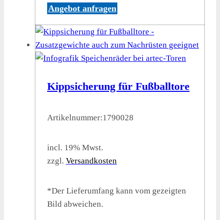
Angebot anfragen
Kippsicherung für Fußballtore
Artikelnummer:
1790028
incl. 19% Mwst.
zzgl.
Versandkosten
*Der Lieferumfang kann vom gezeigten
Bild abweichen.