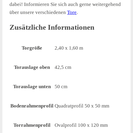
dabei! Informieren Sie sich auch gerne weitergehend
über unsere verschiedenen
Tore
.
Zusätzliche Informationen
Torgröße
2,40 x 1,60 m
Torauslage oben
42,5 cm
Torauslage unten
50 cm
Bodenrahmenprofil
Quadratprofil 50 x 50 mm
Torrahmenprofil
Ovalprofil 100 x 120 mm