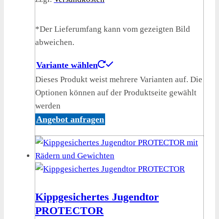
*Der Lieferumfang kann vom gezeigten Bild
abweichen.
Variante wählen
Dieses Produkt weist mehrere Varianten auf. Die
Optionen können auf der Produktseite gewählt
werden
Angebot anfragen
Kippgesichertes Jugendtor
PROTECTOR