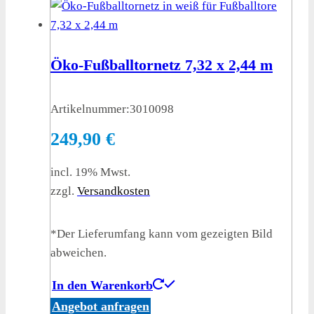
Öko-Fußballtornetz 7,32 x 2,44 m
Artikelnummer:
3010098
249,90
€
incl. 19% Mwst.
zzgl.
Versandkosten
*Der Lieferumfang kann vom gezeigten Bild
abweichen.
In den Warenkorb
Angebot anfragen