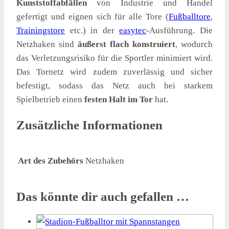
Kunststoffabfällen
von Industrie und Handel
gefertigt und eignen sich für alle Tore (
Fußballtore
,
Trainingstore
etc.) in der
easytec
-Ausführung. Die
Netzhaken sind
äußerst flach konstruiert
, wodurch
das Verletzungsrisiko für die Sportler minimiert wird.
Das Tornetz wird zudem zuverlässig und sicher
befestigt, sodass das Netz auch bei starkem
Spielbetrieb einen
festen Halt im Tor
hat.
Zusätzliche Informationen
Art des Zubehörs
Netzhaken
Das könnte dir auch gefallen …