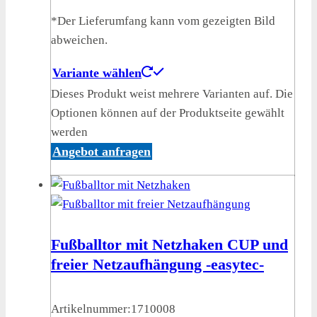
*Der Lieferumfang kann vom gezeigten Bild
abweichen.
Variante wählen
Dieses Produkt weist mehrere Varianten auf. Die
Optionen können auf der Produktseite gewählt
werden
Angebot anfragen
Fußballtor mit Netzhaken CUP und
freier Netzaufhängung -easytec-
Artikelnummer:
1710008