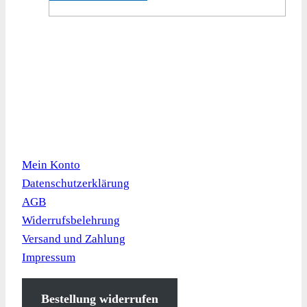
Kundeninformation
Mein Konto
Datenschutzerklärung
AGB
Widerrufsbelehrung
Versand und Zahlung
Impressum
Bestellung widerrufen