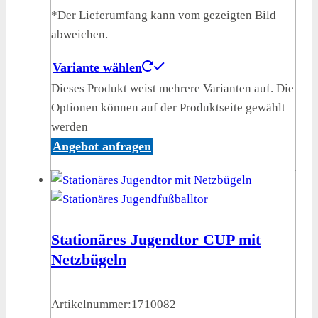
*Der Lieferumfang kann vom gezeigten Bild
abweichen.
Variante wählen
Dieses Produkt weist mehrere Varianten auf. Die
Optionen können auf der Produktseite gewählt
werden
Angebot anfragen
Stationäres Jugendtor CUP mit
Netzbügeln
Artikelnummer:
1710082