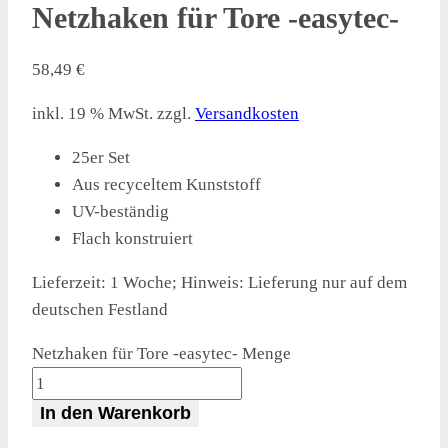
Netzhaken für Tore -easytec-
58,49
€
inkl. 19 % MwSt.
zzgl.
Versandkosten
25er Set
Aus recyceltem Kunststoff
UV-beständig
Flach konstruiert
Lieferzeit:
1 Woche; Hinweis: Lieferung nur auf dem
deutschen Festland
Netzhaken für Tore -easytec- Menge
In den Warenkorb