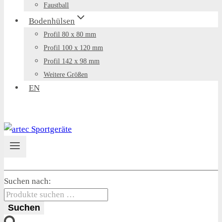
Faustball
Bodenhülsen
Profil 80 x 80 mm
Profil 100 x 120 mm
Profil 142 x 98 mm
Weitere Größen
EN
Suchen nach:
Suchen