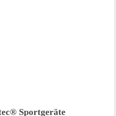
tec® Sportgeräte