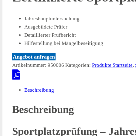
Jahreshauptuntersuchung
Ausgebildete Prüfer
Detaillierter Prüfbericht
Hilfestellung bei Mängelbeseitigung
Angebot anfragen
Artikelnummer:
950006
Kategorien:
Produkte Startseite
,
Beschreibung
Beschreibung
Sportplatzprüfung – Jahre