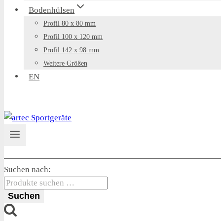
Bodenhülsen
Profil 80 x 80 mm
Profil 100 x 120 mm
Profil 142 x 98 mm
Weitere Größen
EN
Suchen nach:
Suchen