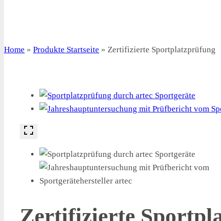
Home
»
Produkte Startseite
»
Zertifizierte Sportplatzprüfung
Zertifizierte Sportp