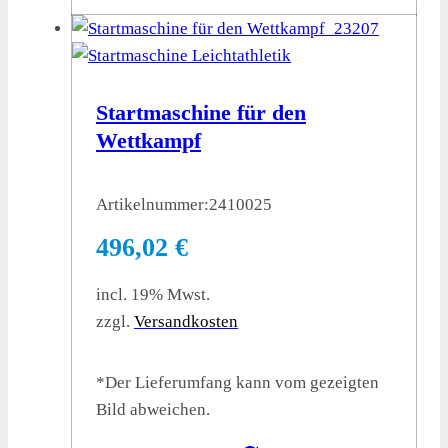
Startmaschine für den
Wettkampf
Artikelnummer:
2410025
496,02
€
incl. 19% Mwst.
zzgl.
Versandkosten
*Der Lieferumfang kann vom gezeigten
Bild abweichen.