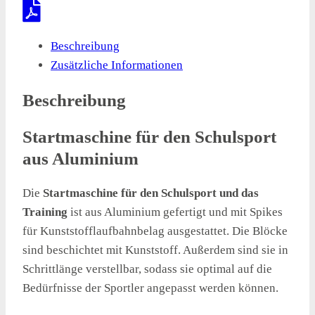
Beschreibung
Zusätzliche Informationen
Beschreibung
Startmaschine für den Schulsport
aus Aluminium
Die
Startmaschine für den Schulsport und das
Training
ist aus Aluminium gefertigt und mit Spikes
für Kunststofflaufbahnbelag ausgestattet. Die Blöcke
sind beschichtet mit Kunststoff. Außerdem sind sie in
Schrittlänge verstellbar, sodass sie optimal auf die
Bedürfnisse der Sportler angepasst werden können.