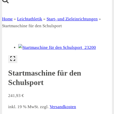
Home
»
Leichtathletik
»
Start- und Zieleinrichtungen
»
Startmaschine für den Schulsport
Startmaschine für den
Schulsport
241,93
€
inkl. 19 % MwSt.
zzgl.
Versandkosten