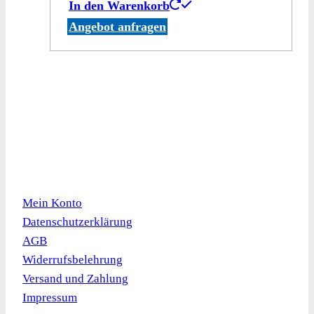
In den Warenkorb
Angebot anfragen
Kundeninformation
Mein Konto
Datenschutzerklärung
AGB
Widerrufsbelehrung
Versand und Zahlung
Impressum