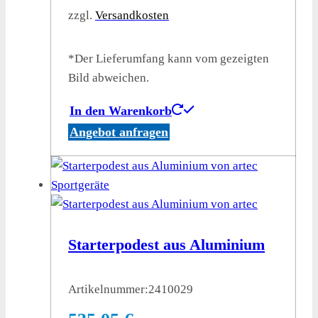
zzgl.
Versandkosten
*Der Lieferumfang kann vom gezeigten
Bild abweichen.
In den Warenkorb
Angebot anfragen
Starterpodest aus Aluminium
Artikelnummer:
2410029