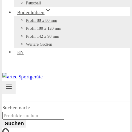
Faustball
Bodenhülsen
Profil 80 x 80 mm
Profil 100 x 120 mm
Profil 142 x 98 mm
Weitere Größen
EN
Suchen nach:
Suchen