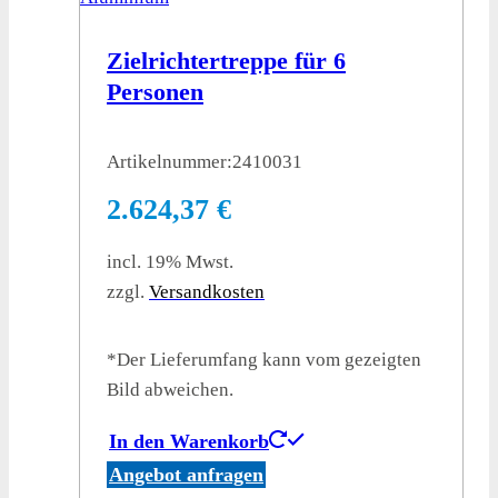
Zielrichtertreppe für 6
Personen
Artikelnummer:
2410031
2.624,37
€
incl. 19% Mwst.
zzgl.
Versandkosten
*Der Lieferumfang kann vom gezeigten
Bild abweichen.
In den Warenkorb
Angebot anfragen