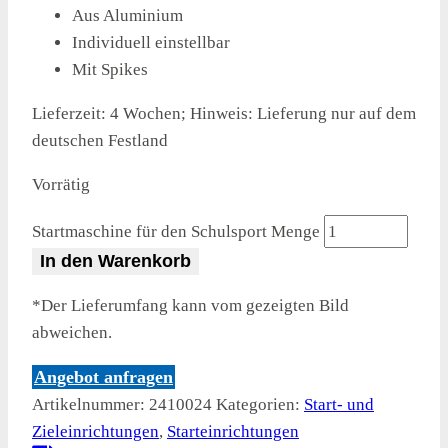
Aus Aluminium
Individuell einstellbar
Mit Spikes
Lieferzeit:
4 Wochen; Hinweis: Lieferung nur auf dem
deutschen Festland
Vorrätig
Startmaschine für den Schulsport Menge
In den Warenkorb
*Der Lieferumfang kann vom gezeigten Bild
abweichen.
Angebot anfragen
Artikelnummer:
2410024
Kategorien:
Start- und
Zieleinrichtungen
,
Starteinrichtungen