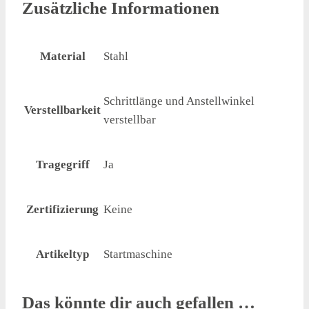
Zusätzliche Informationen
Material
Stahl
Schrittlänge und Anstellwinkel
Verstellbarkeit
verstellbar
Tragegriff
Ja
Zertifizierung
Keine
Artikeltyp
Startmaschine
Das könnte dir auch gefallen …