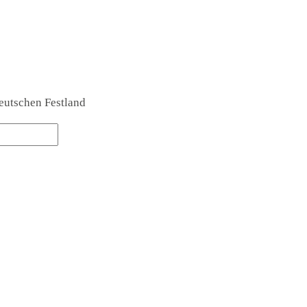
eutschen Festland