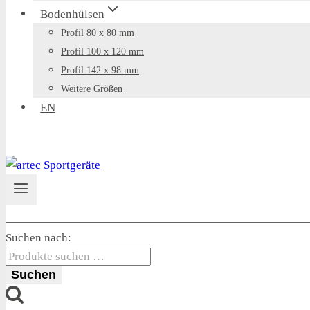
Bodenhülsen
Profil 80 x 80 mm
Profil 100 x 120 mm
Profil 142 x 98 mm
Weitere Größen
EN
Suchen nach:
Suchen