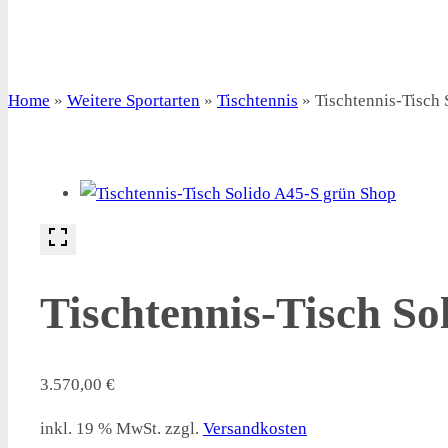
Home
»
Weitere Sportarten
»
Tischtennis
»
Tischtennis-Tisch 
Tischtennis-Tisch So
3.570,00
€
inkl. 19 % MwSt.
zzgl.
Versandkosten