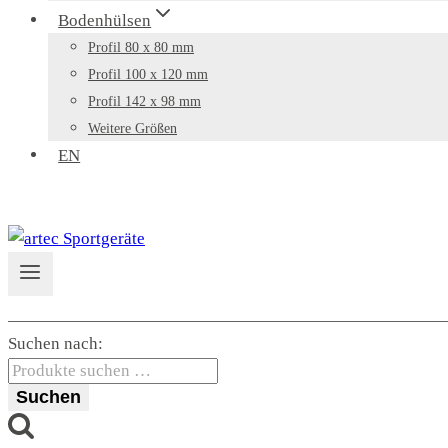
Bodenhülsen
Profil 80 x 80 mm
Profil 100 x 120 mm
Profil 142 x 98 mm
Weitere Größen
EN
Suchen nach:
Suchen