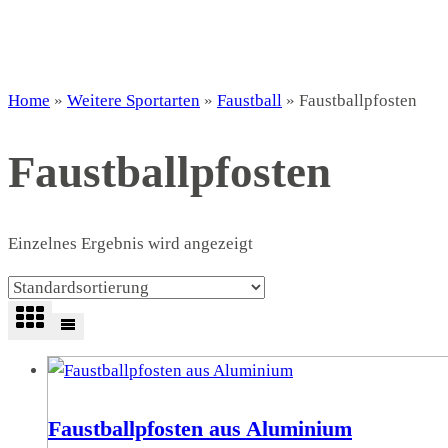
Home
»
Weitere Sportarten
»
Faustball
»
Faustballpfosten
Faustballpfosten
Einzelnes Ergebnis wird angezeigt
Faustballpfosten aus Aluminium