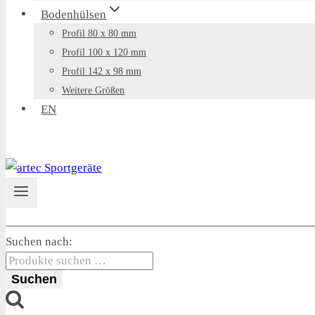
Bodenhülsen
Profil 80 x 80 mm
Profil 100 x 120 mm
Profil 142 x 98 mm
Weitere Größen
EN
Suchen nach:
Suchen