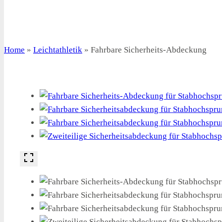
Home
»
Leichtathletik
»
Fahrbare Sicherheits-Abdeckung