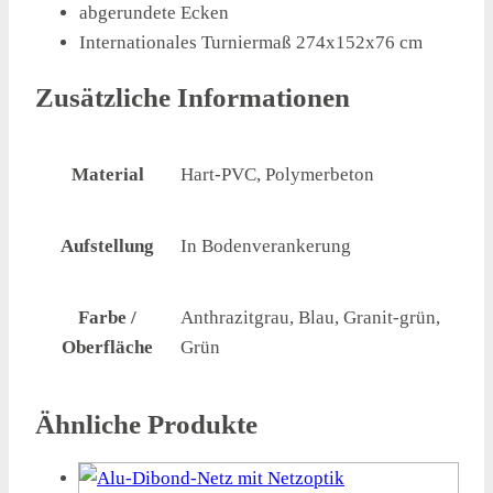
abgerundete Ecken
Internationales Turniermaß 274x152x76 cm
Zusätzliche Informationen
Material
Hart-PVC, Polymerbeton
Aufstellung
In Bodenverankerung
Farbe /
Anthrazitgrau, Blau, Granit-grün,
Oberfläche
Grün
Ähnliche Produkte