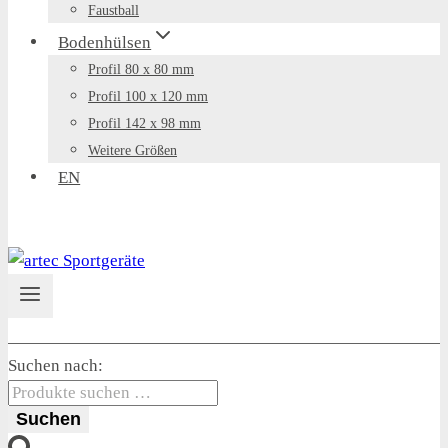
Faustball
Bodenhülsen
Profil 80 x 80 mm
Profil 100 x 120 mm
Profil 142 x 98 mm
Weitere Größen
EN
Suchen nach:
Suchen