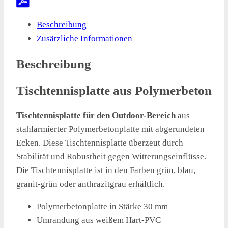
Beschreibung
Zusätzliche Informationen
Beschreibung
Tischtennisplatte aus Polymerbeton
Tischtennisplatte für den Outdoor-Bereich
aus
stahlarmierter Polymerbetonplatte mit abgerundeten
Ecken. Diese Tischtennisplatte überzeut durch
Stabilität und Robustheit gegen Witterungseinflüsse.
Die Tischtennisplatte ist in den Farben grün, blau,
granit-grün oder anthrazitgrau erhältlich.
Polymerbetonplatte in Stärke 30 mm
Umrandung aus weißem Hart-PVC