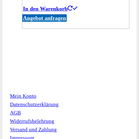
In den Warenkorb
Angebot anfragen
Kundeninformation
Mein Konto
Datenschutzerklärung
AGB
Widerrufsbelehrung
Versand und Zahlung
Impressum